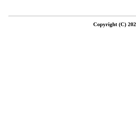
Copyright (C) 20