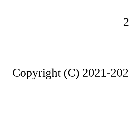
Copyright (C) 2021-20